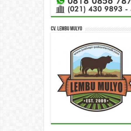
CV. Lembu Mulyo