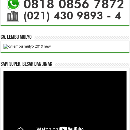
CV. Lembu Mulyo
Sapi Super, Besar dan Jinak