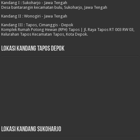
Kandang I : Sukoharjo - Jawa Tengah
Desa bantarangin kecamatan bulu, Sukoharjo, Jawa Tengah
Kandang II : Wonogiri - Jawa Tengah
Kandang III : Tapos, Cimanggis - Depok
Komplek Rumah Potong Hewan (RPH) Tapos | Jl. Raya Tapos RT 003 RW 03,
Kelurahan Tapos Kecamatan Tapos, Kota Depok.
Lokasi Kandang Tapos Depok
Lokasi Kandang Sukoharjo