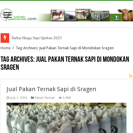
Daftar Harga Sapi Qurban 2025
Home
/
Tag Archives: Jual Pakan Ternak Sapi di Mondokan Sragen
Tag Archives:
Jual Pakan Ternak Sapi di Mondokan
Sragen
Jual Pakan Ternak Sapi di Sragen
July 1, 2016
Pakan Ternak
3,904