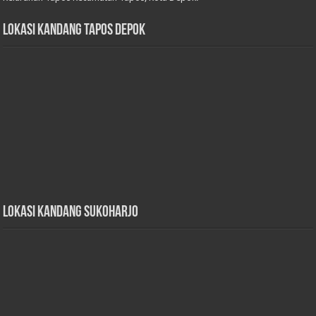
Lokasi Kandang Tapos Depok
Lokasi Kandang Sukoharjo