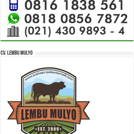
CV. Lembu Mulyo