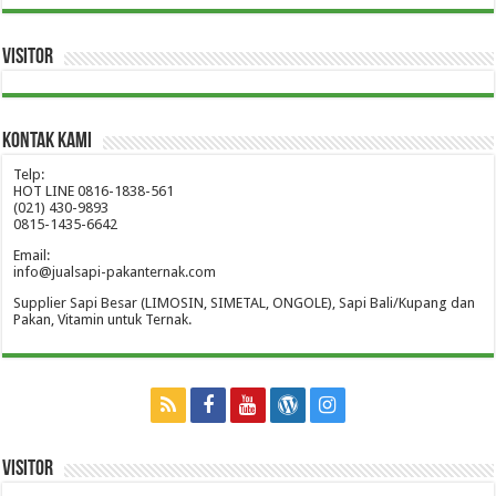
Visitor
Kontak Kami
Telp:
HOT LINE 0816-1838-561
(021) 430-9893
0815-1435-6642
Email:
info@jualsapi-pakanternak.com
Supplier Sapi Besar (LIMOSIN, SIMETAL, ONGOLE), Sapi Bali/Kupang dan
Pakan, Vitamin untuk Ternak.
Visitor