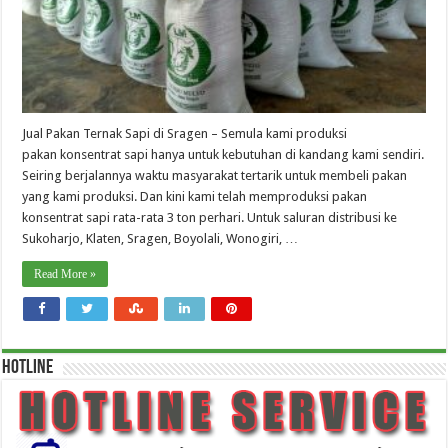
Jual Pakan Ternak Sapi di Sragen – Semula kami produksi
pakan konsentrat sapi hanya untuk kebutuhan di kandang kami sendiri.
Seiring berjalannya waktu masyarakat tertarik untuk membeli pakan
yang kami produksi. Dan kini kami telah memproduksi pakan
konsentrat sapi rata-rata 3 ton perhari. Untuk saluran distribusi ke
Sukoharjo, Klaten, Sragen, Boyolali, Wonogiri, …
Read More »
HOTLINE