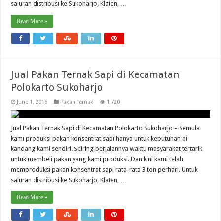
saluran distribusi ke Sukoharjo, Klaten, …
Read More »
Jual Pakan Ternak Sapi di Kecamatan
Polokarto Sukoharjo
June 1, 2016
Pakan Ternak
1,720
Jual Pakan Ternak Sapi di Kecamatan Polokarto Sukoharjo – Semula
kami produksi pakan konsentrat sapi hanya untuk kebutuhan di
kandang kami sendiri. Seiring berjalannya waktu masyarakat tertarik
untuk membeli pakan yang kami produksi. Dan kini kami telah
memproduksi pakan konsentrat sapi rata-rata 3 ton perhari. Untuk
saluran distribusi ke Sukoharjo, Klaten, …
Read More »