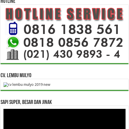
HOTLINE
CV. Lembu Mulyo
Sapi Super, Besar dan Jinak