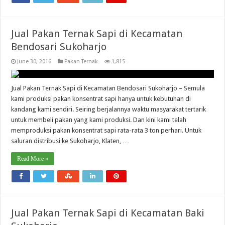
Jual Pakan Ternak Sapi di Kecamatan
Bendosari Sukoharjo
June 30, 2016
Pakan Ternak
1,815
Jual Pakan Ternak Sapi di Kecamatan Bendosari Sukoharjo – Semula
kami produksi pakan konsentrat sapi hanya untuk kebutuhan di
kandang kami sendiri. Seiring berjalannya waktu masyarakat tertarik
untuk membeli pakan yang kami produksi. Dan kini kami telah
memproduksi pakan konsentrat sapi rata-rata 3 ton perhari. Untuk
saluran distribusi ke Sukoharjo, Klaten, …
Read More »
Jual Pakan Ternak Sapi di Kecamatan Baki