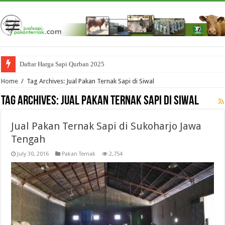
Daftar Harga Sapi Qurban 2025
Home
/
Tag Archives: Jual Pakan Ternak Sapi di Siwal
Tag Archives:
Jual Pakan Ternak Sapi di Siwal
Jual Pakan Ternak Sapi di Sukoharjo Jawa
Tengah
July 30, 2016
Pakan Ternak
2,754