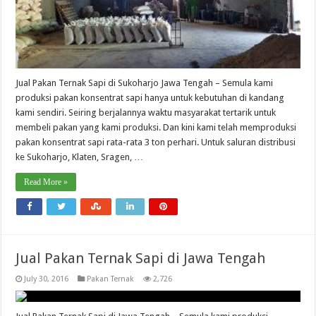
Jual Pakan Ternak Sapi di Sukoharjo Jawa Tengah – Semula kami
produksi pakan konsentrat sapi hanya untuk kebutuhan di kandang
kami sendiri. Seiring berjalannya waktu masyarakat tertarik untuk
membeli pakan yang kami produksi. Dan kini kami telah memproduksi
pakan konsentrat sapi rata-rata 3 ton perhari. Untuk saluran distribusi
ke Sukoharjo, Klaten, Sragen, …
Read More »
Jual Pakan Ternak Sapi di Jawa Tengah
July 30, 2016
Pakan Ternak
2,726