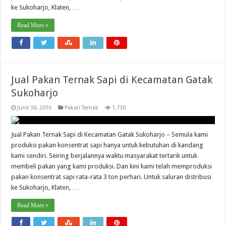
ke Sukoharjo, Klaten, …
Read More »
Jual Pakan Ternak Sapi di Kecamatan Gatak
Sukoharjo
June 30, 2016
Pakan Ternak
1,730
Jual Pakan Ternak Sapi di Kecamatan Gatak Sukoharjo – Semula kami
produksi pakan konsentrat sapi hanya untuk kebutuhan di kandang
kami sendiri. Seiring berjalannya waktu masyarakat tertarik untuk
membeli pakan yang kami produksi. Dan kini kami telah memproduksi
pakan konsentrat sapi rata-rata 3 ton perhari. Untuk saluran distribusi
ke Sukoharjo, Klaten, …
Read More »