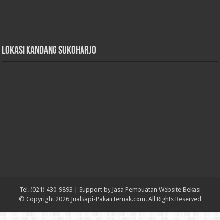
Lokasi Kandang Sukoharjo
Tel. (021) 430-9893 | Support by
Jasa Pembuatan Website Bekasi
© Copyright 2026 JualSapi-PakanTernak.com. All Rights Reserved