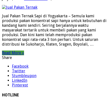
Jual Pakan Ternak Sapi di Yogyakarta – Semula kami
produksi pakan konsentrat sapi hanya untuk kebutuhan di
kandang kami sendiri. Seiring berjalannya waktu
masyarakat tertarik untuk membeli pakan yang kami
produksi. Dan kini kami telah memproduksi pakan
konsentrat sapi rata-rata 3 ton perhari. Untuk saluran
distribusi ke Sukoharjo, Klaten, Sragen, Boyolali, …
Read More »
Share
Facebook
Twitter
Stumbleupon
LinkedIn
Pinterest
HOTLINE