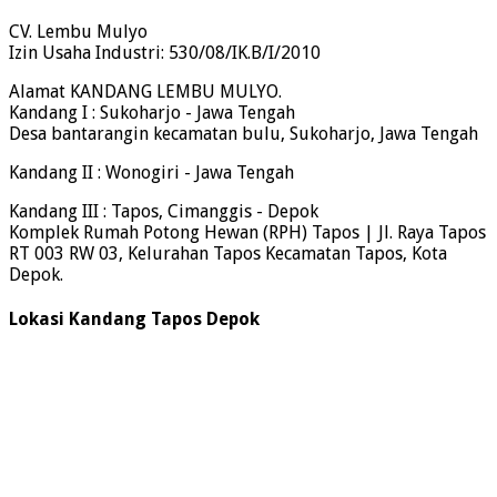
CV. Lembu Mulyo
Izin Usaha Industri: 530/08/IK.B/I/2010
Alamat KANDANG LEMBU MULYO.
Kandang I : Sukoharjo - Jawa Tengah
Desa bantarangin kecamatan bulu, Sukoharjo, Jawa Tengah
Kandang II : Wonogiri - Jawa Tengah
Kandang III : Tapos, Cimanggis - Depok
Komplek Rumah Potong Hewan (RPH) Tapos | Jl. Raya Tapos
RT 003 RW 03, Kelurahan Tapos Kecamatan Tapos, Kota
Depok.
Lokasi Kandang Tapos Depok