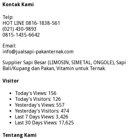
Kontak Kami
Telp:
HOT LINE 0816-1838-561
(021) 430-9893
0815-1435-6642
Email:
info@jualsapi-pakanternak.com
Supplier Sapi Besar (LIMOSIN, SIMETAL, ONGOLE), Sapi
Bali/Kupang dan Pakan, Vitamin untuk Ternak.
Visitor
Today's Views:
156
Today's Visitors:
126
Yesterday's Views:
557
Yesterday's Visitors:
474
Last 7 Days Views:
3,426
Last 30 Days Views:
17,625
Tentang Kami