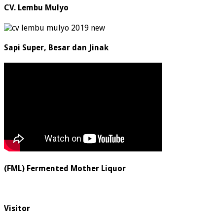
CV. Lembu Mulyo
Sapi Super, Besar dan Jinak
(FML) Fermented Mother Liquor
Visitor