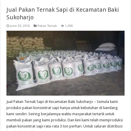
Jual Pakan Ternak Sapi di Kecamatan Baki
Sukoharjo
June 30, 2016
Pakan Ternak
1,496
Jual Pakan Ternak Sapi di Kecamatan Baki Sukoharjo – Semula kami
produksi pakan konsentrat sapi hanya untuk kebutuhan di kandang
kami sendiri. Seiring berjalannya waktu masyarakat tertarik untuk
membeli pakan yang kami produksi. Dan kini kami telah memproduksi
pakan konsentrat sapi rata-rata 3 ton perhari. Untuk saluran distribusi