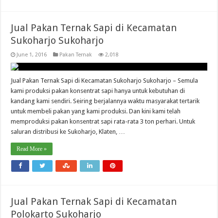
Jual Pakan Ternak Sapi di Kecamatan
Sukoharjo Sukoharjo
June 1, 2016
Pakan Ternak
2,018
Jual Pakan Ternak Sapi di Kecamatan Sukoharjo Sukoharjo – Semula
kami produksi pakan konsentrat sapi hanya untuk kebutuhan di
kandang kami sendiri. Seiring berjalannya waktu masyarakat tertarik
untuk membeli pakan yang kami produksi. Dan kini kami telah
memproduksi pakan konsentrat sapi rata-rata 3 ton perhari. Untuk
saluran distribusi ke Sukoharjo, Klaten, …
Read More »
Jual Pakan Ternak Sapi di Kecamatan
Polokarto Sukoharjo