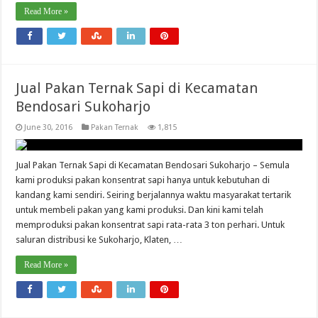
Read More »
Jual Pakan Ternak Sapi di Kecamatan
Bendosari Sukoharjo
June 30, 2016
Pakan Ternak
1,815
Jual Pakan Ternak Sapi di Kecamatan Bendosari Sukoharjo – Semula
kami produksi pakan konsentrat sapi hanya untuk kebutuhan di
kandang kami sendiri. Seiring berjalannya waktu masyarakat tertarik
untuk membeli pakan yang kami produksi. Dan kini kami telah
memproduksi pakan konsentrat sapi rata-rata 3 ton perhari. Untuk
saluran distribusi ke Sukoharjo, Klaten, …
Read More »