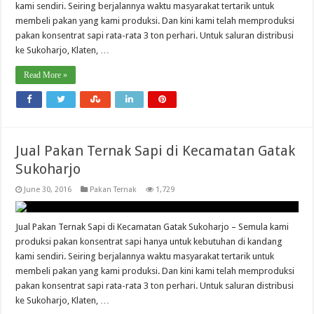
kami sendiri. Seiring berjalannya waktu masyarakat tertarik untuk
membeli pakan yang kami produksi. Dan kini kami telah memproduksi
pakan konsentrat sapi rata-rata 3 ton perhari. Untuk saluran distribusi
ke Sukoharjo, Klaten, …
Read More »
Jual Pakan Ternak Sapi di Kecamatan Gatak
Sukoharjo
June 30, 2016
Pakan Ternak
1,729
Jual Pakan Ternak Sapi di Kecamatan Gatak Sukoharjo – Semula kami
produksi pakan konsentrat sapi hanya untuk kebutuhan di kandang
kami sendiri. Seiring berjalannya waktu masyarakat tertarik untuk
membeli pakan yang kami produksi. Dan kini kami telah memproduksi
pakan konsentrat sapi rata-rata 3 ton perhari. Untuk saluran distribusi
ke Sukoharjo, Klaten, …