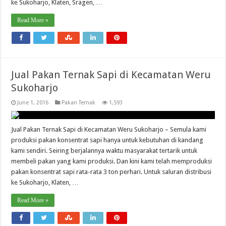
ke Sukoharjo, Klaten, Sragen, …
Read More »
Jual Pakan Ternak Sapi di Kecamatan Weru
Sukoharjo
June 1, 2016
Pakan Ternak
1,593
Jual Pakan Ternak Sapi di Kecamatan Weru Sukoharjo – Semula kami
produksi pakan konsentrat sapi hanya untuk kebutuhan di kandang
kami sendiri. Seiring berjalannya waktu masyarakat tertarik untuk
membeli pakan yang kami produksi. Dan kini kami telah memproduksi
pakan konsentrat sapi rata-rata 3 ton perhari. Untuk saluran distribusi
ke Sukoharjo, Klaten, …
Read More »