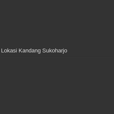
Lokasi Kandang Sukoharjo