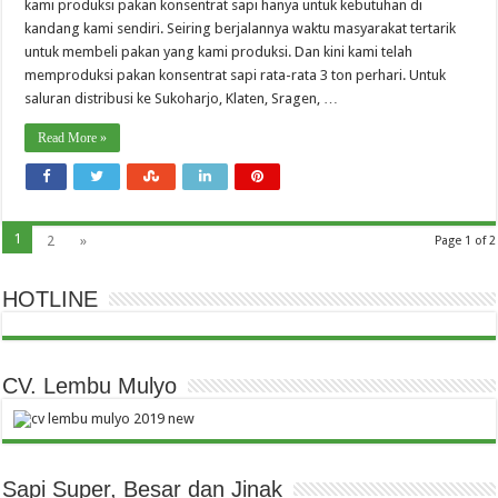
kami produksi pakan konsentrat sapi hanya untuk kebutuhan di
kandang kami sendiri. Seiring berjalannya waktu masyarakat tertarik
untuk membeli pakan yang kami produksi. Dan kini kami telah
memproduksi pakan konsentrat sapi rata-rata 3 ton perhari. Untuk
saluran distribusi ke Sukoharjo, Klaten, Sragen, …
Read More »
1
2
»
Page 1 of 2
HOTLINE
CV. Lembu Mulyo
Sapi Super, Besar dan Jinak