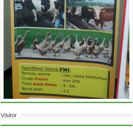
Visitor