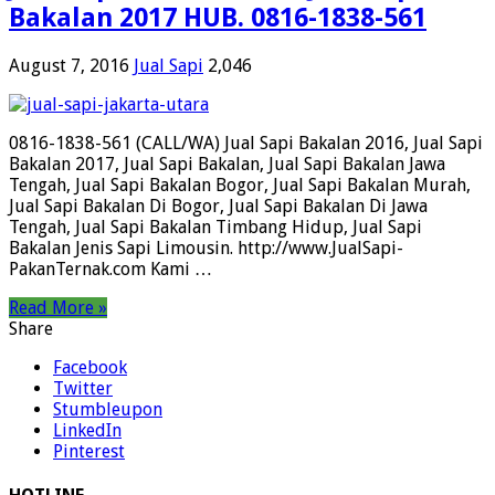
Bakalan 2017 HUB. 0816-1838-561
August 7, 2016
Jual Sapi
2,046
0816-1838-561 (CALL/WA) Jual Sapi Bakalan 2016, Jual Sapi
Bakalan 2017, Jual Sapi Bakalan, Jual Sapi Bakalan Jawa
Tengah, Jual Sapi Bakalan Bogor, Jual Sapi Bakalan Murah,
Jual Sapi Bakalan Di Bogor, Jual Sapi Bakalan Di Jawa
Tengah, Jual Sapi Bakalan Timbang Hidup, Jual Sapi
Bakalan Jenis Sapi Limousin. http://www.JualSapi-
PakanTernak.com Kami …
Read More »
Share
Facebook
Twitter
Stumbleupon
LinkedIn
Pinterest