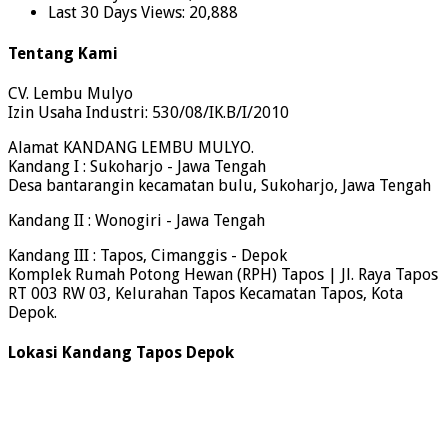
Last 30 Days Views:
20,888
Tentang Kami
CV. Lembu Mulyo
Izin Usaha Industri: 530/08/IK.B/I/2010
Alamat KANDANG LEMBU MULYO.
Kandang I : Sukoharjo - Jawa Tengah
Desa bantarangin kecamatan bulu, Sukoharjo, Jawa Tengah
Kandang II : Wonogiri - Jawa Tengah
Kandang III : Tapos, Cimanggis - Depok
Komplek Rumah Potong Hewan (RPH) Tapos | Jl. Raya Tapos
RT 003 RW 03, Kelurahan Tapos Kecamatan Tapos, Kota
Depok.
Lokasi Kandang Tapos Depok