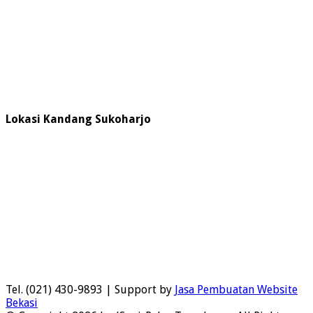
Lokasi Kandang Sukoharjo
Tel. (021) 430-9893 | Support by
Jasa Pembuatan Website
Bekasi