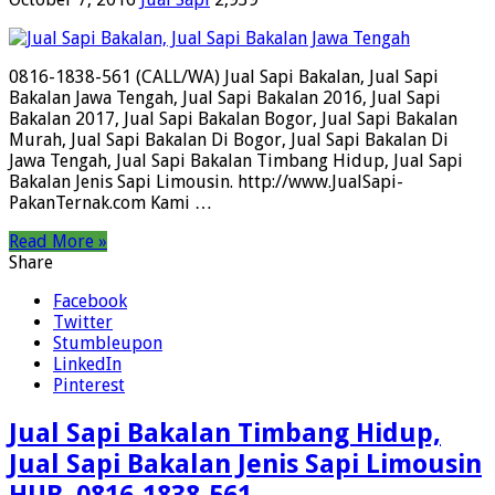
0816-1838-561 (CALL/WA) Jual Sapi Bakalan, Jual Sapi
Bakalan Jawa Tengah, Jual Sapi Bakalan 2016, Jual Sapi
Bakalan 2017, Jual Sapi Bakalan Bogor, Jual Sapi Bakalan
Murah, Jual Sapi Bakalan Di Bogor, Jual Sapi Bakalan Di
Jawa Tengah, Jual Sapi Bakalan Timbang Hidup, Jual Sapi
Bakalan Jenis Sapi Limousin. http://www.JualSapi-
PakanTernak.com Kami …
Read More »
Share
Facebook
Twitter
Stumbleupon
LinkedIn
Pinterest
Jual Sapi Bakalan Timbang Hidup,
Jual Sapi Bakalan Jenis Sapi Limousin