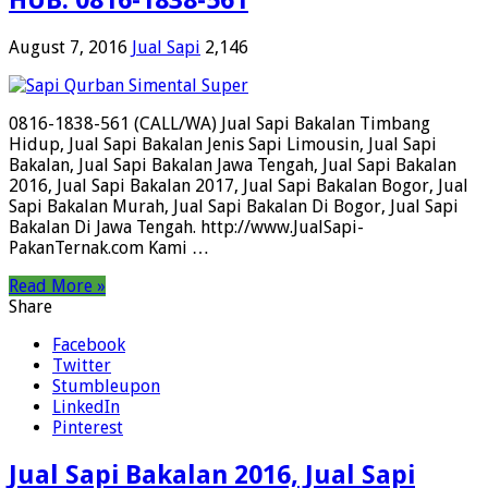
HUB. 0816-1838-561
August 7, 2016
Jual Sapi
2,146
0816-1838-561 (CALL/WA) Jual Sapi Bakalan Timbang
Hidup, Jual Sapi Bakalan Jenis Sapi Limousin, Jual Sapi
Bakalan, Jual Sapi Bakalan Jawa Tengah, Jual Sapi Bakalan
2016, Jual Sapi Bakalan 2017, Jual Sapi Bakalan Bogor, Jual
Sapi Bakalan Murah, Jual Sapi Bakalan Di Bogor, Jual Sapi
Bakalan Di Jawa Tengah. http://www.JualSapi-
PakanTernak.com Kami …
Read More »
Share
Facebook
Twitter
Stumbleupon
LinkedIn
Pinterest
Jual Sapi Bakalan 2016, Jual Sapi