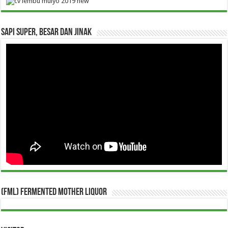
Sapi Super, Besar dan Jinak
(FML) Fermented Mother Liquor