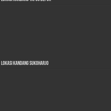
Lokasi Kandang Sukoharjo