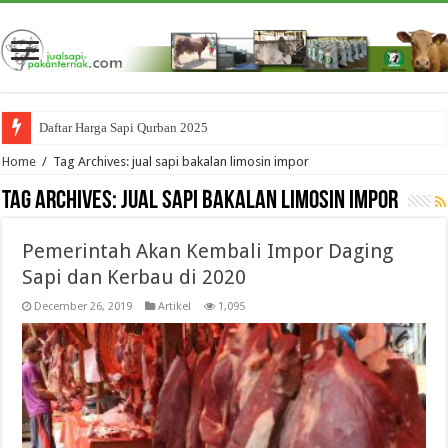
Daftar Harga Sapi Qurban 2025
Home
/
Tag Archives: jual sapi bakalan limosin impor
Tag Archives:
jual sapi bakalan limosin impor
Pemerintah Akan Kembali Impor Daging
Sapi dan Kerbau di 2020
December 26, 2019
Artikel
1,095