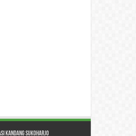
asi Kandang Sukoharjo