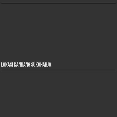
Lokasi Kandang Sukoharjo