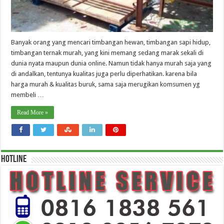
Banyak orang yang mencari timbangan hewan, timbangan sapi hidup,
timbangan ternak murah, yang kini memang sedang marak sekali di
dunia nyata maupun dunia online. Namun tidak hanya murah saja yang
di andalkan, tentunya kualitas juga perlu diperhatikan. karena bila
harga murah & kualitas buruk, sama saja merugikan komsumen yg
membeli …
Read More »
HOTLINE