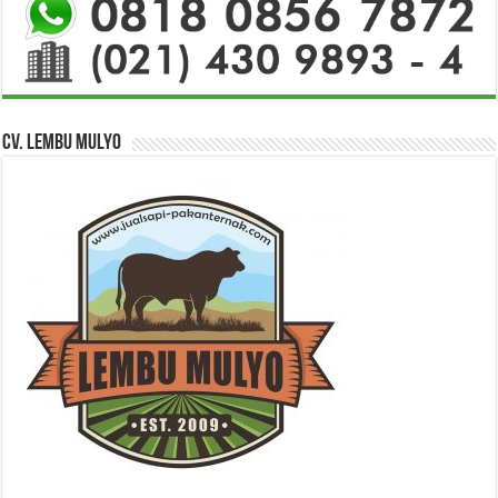
CV. Lembu Mulyo