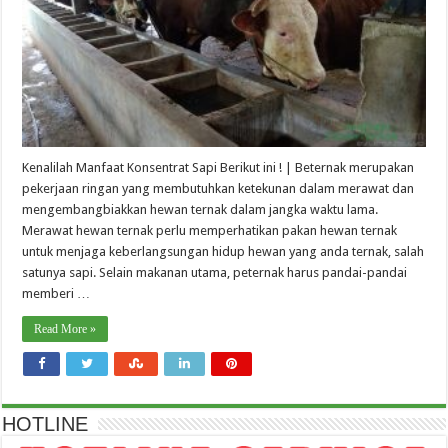
Kenalilah Manfaat Konsentrat Sapi Berikut ini ! | Beternak merupakan
pekerjaan ringan yang membutuhkan ketekunan dalam merawat dan
mengembangbiakkan hewan ternak dalam jangka waktu lama.
Merawat hewan ternak perlu memperhatikan pakan hewan ternak
untuk menjaga keberlangsungan hidup hewan yang anda ternak, salah
satunya sapi. Selain makanan utama, peternak harus pandai-pandai
memberi …
Read More »
HOTLINE