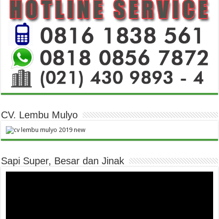
CV. Lembu Mulyo
Sapi Super, Besar dan Jinak