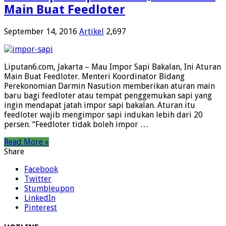
Main Buat Feedloter
September 14, 2016
Artikel
2,697
Liputan6.com, Jakarta – Mau Impor Sapi Bakalan, Ini Aturan
Main Buat Feedloter. Menteri Koordinator Bidang
Perekonomian Darmin Nasution memberikan aturan main
baru bagi feedloter atau tempat penggemukan sapi yang
ingin mendapat jatah impor sapi bakalan. Aturan itu
feedloter wajib mengimpor sapi indukan lebih dari 20
persen. “Feedloter tidak boleh impor …
Read More »
Share
Facebook
Twitter
Stumbleupon
LinkedIn
Pinterest