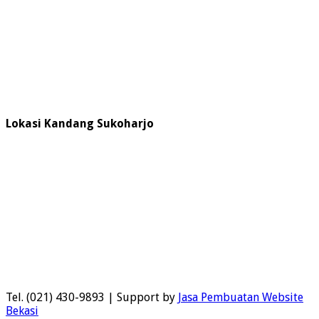
Lokasi Kandang Sukoharjo
Tel. (021) 430-9893 | Support by
Jasa Pembuatan Website
Bekasi