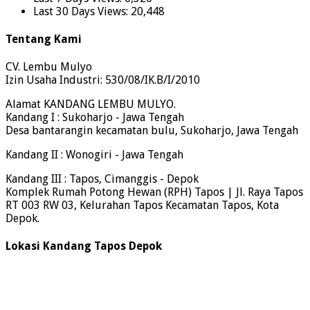
Last 30 Days Views:
20,448
Tentang Kami
CV. Lembu Mulyo
Izin Usaha Industri: 530/08/IK.B/I/2010
Alamat KANDANG LEMBU MULYO.
Kandang I : Sukoharjo - Jawa Tengah
Desa bantarangin kecamatan bulu, Sukoharjo, Jawa Tengah
Kandang II : Wonogiri - Jawa Tengah
Kandang III : Tapos, Cimanggis - Depok
Komplek Rumah Potong Hewan (RPH) Tapos | Jl. Raya Tapos
RT 003 RW 03, Kelurahan Tapos Kecamatan Tapos, Kota
Depok.
Lokasi Kandang Tapos Depok