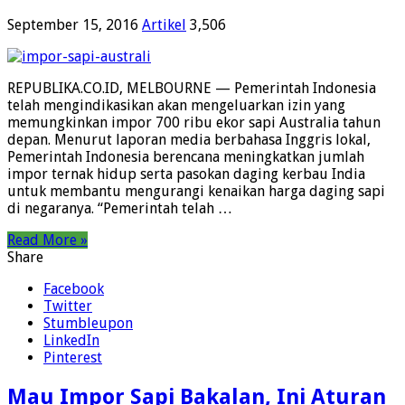
September 15, 2016
Artikel
3,506
REPUBLIKA.CO.ID, MELBOURNE — Pemerintah Indonesia
telah mengindikasikan akan mengeluarkan izin yang
memungkinkan impor 700 ribu ekor sapi Australia tahun
depan. Menurut laporan media berbahasa Inggris lokal,
Pemerintah Indonesia berencana meningkatkan jumlah
impor ternak hidup serta pasokan daging kerbau India
untuk membantu mengurangi kenaikan harga daging sapi
di negaranya. “Pemerintah telah …
Read More »
Share
Facebook
Twitter
Stumbleupon
LinkedIn
Pinterest
Mau Impor Sapi Bakalan, Ini Aturan