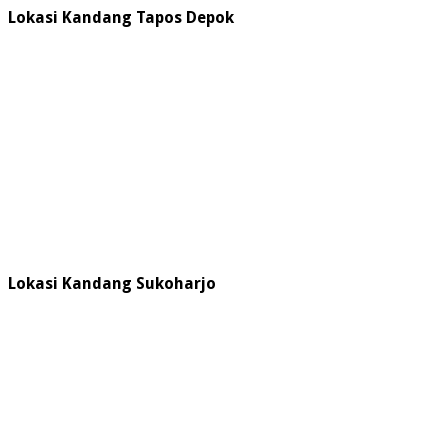
Lokasi Kandang Tapos Depok
Lokasi Kandang Sukoharjo