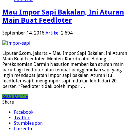
Mau Impor Sapi Bakalan, Ini Aturan
Main Buat Feedloter
September 14, 2016
Artikel
2,694
Liputan6.com, Jakarta – Mau Impor Sapi Bakalan, Ini Aturan
Main Buat Feedloter. Menteri Koordinator Bidang
Perekonomian Darmin Nasution memberikan aturan main
baru bagi feedloter atau tempat penggemukan sapi yang
ingin mendapat jatah impor sapi bakalan. Aturan itu
feedloter wajib mengimpor sapi indukan lebih dari 20
persen. “Feedloter tidak boleh impor …
Read More »
Share
Facebook
Twitter
Stumbleupon
LinkedIn