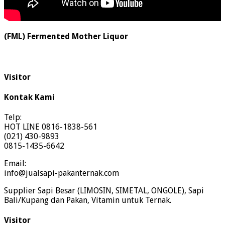
(FML) Fermented Mother Liquor
Visitor
Kontak Kami
Telp:
HOT LINE 0816-1838-561
(021) 430-9893
0815-1435-6642
Email:
info@jualsapi-pakanternak.com
Supplier Sapi Besar (LIMOSIN, SIMETAL, ONGOLE), Sapi
Bali/Kupang dan Pakan, Vitamin untuk Ternak.
Visitor