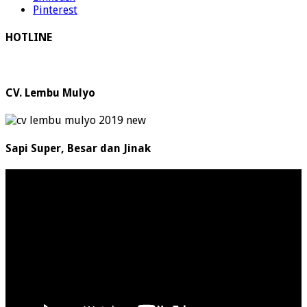
Pinterest
HOTLINE
CV. Lembu Mulyo
Sapi Super, Besar dan Jinak