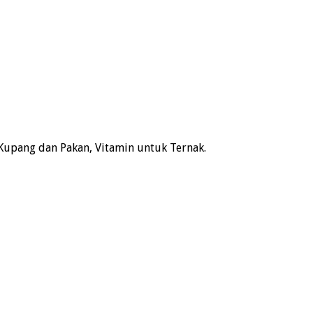
Kupang dan Pakan, Vitamin untuk Ternak.