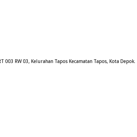
RT 003 RW 03, Kelurahan Tapos Kecamatan Tapos, Kota Depok.