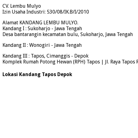
CV. Lembu Mulyo
Izin Usaha Industri: 530/08/IK.B/I/2010
Alamat KANDANG LEMBU MULYO.
Kandang I : Sukoharjo - Jawa Tengah
Desa bantarangin kecamatan bulu, Sukoharjo, Jawa Tengah
Kandang II : Wonogiri - Jawa Tengah
Kandang III : Tapos, Cimanggis - Depok
Komplek Rumah Potong Hewan (RPH) Tapos | Jl. Raya Tapos 
Lokasi Kandang Tapos Depok