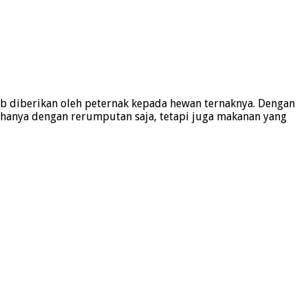
b diberikan oleh peternak kepada hewan ternaknya. Dengan
hanya dengan rerumputan saja, tetapi juga makanan yang