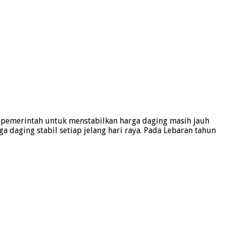
ar pemerintah untuk menstabilkan harga daging masih jauh
daging stabil setiap jelang hari raya. Pada Lebaran tahun