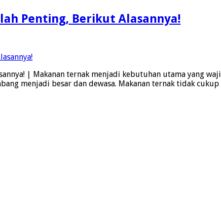
ah Penting, Berikut Alasannya!
sannya! | Makanan ternak menjadi kebutuhan utama yang waji
ang menjadi besar dan dewasa. Makanan ternak tidak cukup 