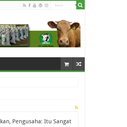
an, Pengusaha: Itu Sangat