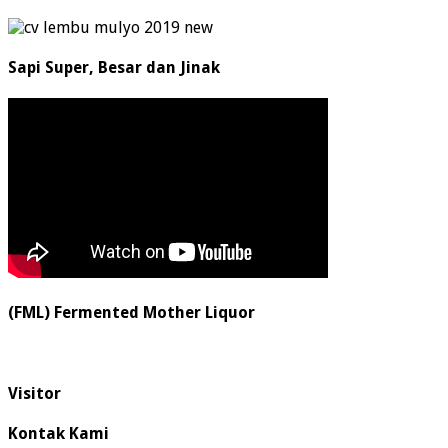
Sapi Super, Besar dan Jinak
(FML) Fermented Mother Liquor
Visitor
Kontak Kami