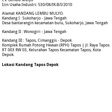
Izin Usaha Industri: 530/08/IK.B/I/2010
Alamat KANDANG LEMBU MULYO.
Kandang I : Sukoharjo - Jawa Tengah
Desa bantarangin kecamatan bulu, Sukoharjo, Jawa Tengah
Kandang II : Wonogiri - Jawa Tengah
Kandang III : Tapos, Cimanggis - Depok
Komplek Rumah Potong Hewan (RPH) Tapos | Jl. Raya Tapos
RT 003 RW 03, Kelurahan Tapos Kecamatan Tapos, Kota
Depok.
Lokasi Kandang Tapos Depok