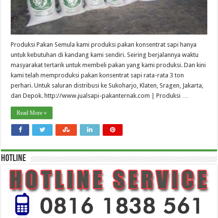
Produksi Pakan Semula kami produksi pakan konsentrat sapi hanya
untuk kebutuhan di kandang kami sendiri. Seiring berjalannya waktu
masyarakat tertarik untuk membeli pakan yang kami produksi. Dan kini
kami telah memproduksi pakan konsentrat sapi rata-rata 3 ton
perhari. Untuk saluran distribusi ke Sukoharjo, Klaten, Sragen, Jakarta,
dan Depok. http://www.jualsapi-pakanternak.com | Produksi …
Read More »
HOTLINE