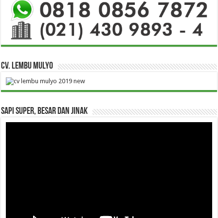
CV. Lembu Mulyo
Sapi Super, Besar dan Jinak