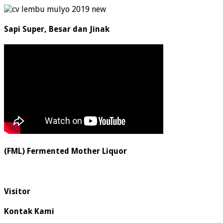
Sapi Super, Besar dan Jinak
(FML) Fermented Mother Liquor
Visitor
Kontak Kami