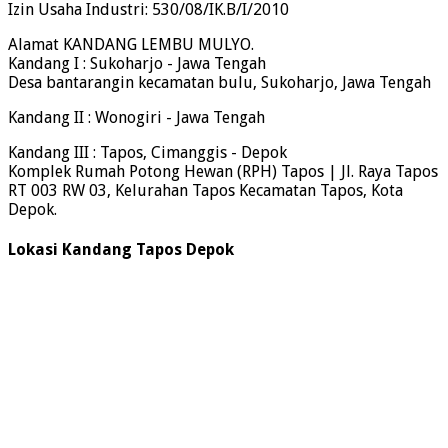
Izin Usaha Industri: 530/08/IK.B/I/2010
Alamat KANDANG LEMBU MULYO.
Kandang I : Sukoharjo - Jawa Tengah
Desa bantarangin kecamatan bulu, Sukoharjo, Jawa Tengah
Kandang II : Wonogiri - Jawa Tengah
Kandang III : Tapos, Cimanggis - Depok
Komplek Rumah Potong Hewan (RPH) Tapos | Jl. Raya Tapos
RT 003 RW 03, Kelurahan Tapos Kecamatan Tapos, Kota
Depok.
Lokasi Kandang Tapos Depok