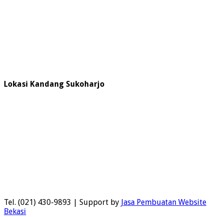
Lokasi Kandang Sukoharjo
Tel. (021) 430-9893 | Support by
Jasa Pembuatan Website
Bekasi