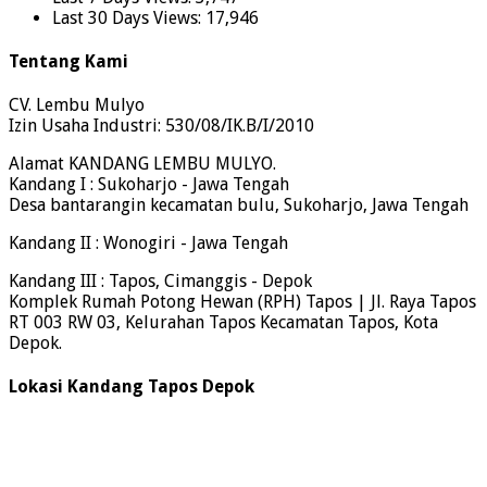
Last 30 Days Views:
17,946
Tentang Kami
CV. Lembu Mulyo
Izin Usaha Industri: 530/08/IK.B/I/2010
Alamat KANDANG LEMBU MULYO.
Kandang I : Sukoharjo - Jawa Tengah
Desa bantarangin kecamatan bulu, Sukoharjo, Jawa Tengah
Kandang II : Wonogiri - Jawa Tengah
Kandang III : Tapos, Cimanggis - Depok
Komplek Rumah Potong Hewan (RPH) Tapos | Jl. Raya Tapos
RT 003 RW 03, Kelurahan Tapos Kecamatan Tapos, Kota
Depok.
Lokasi Kandang Tapos Depok