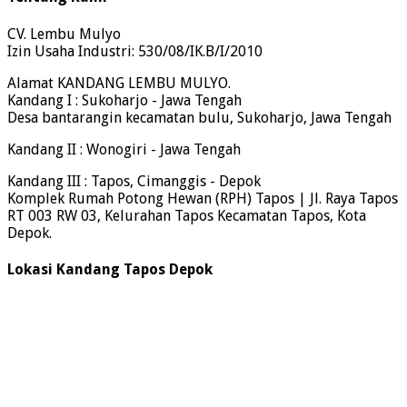
CV. Lembu Mulyo
Izin Usaha Industri: 530/08/IK.B/I/2010
Alamat KANDANG LEMBU MULYO.
Kandang I : Sukoharjo - Jawa Tengah
Desa bantarangin kecamatan bulu, Sukoharjo, Jawa Tengah
Kandang II : Wonogiri - Jawa Tengah
Kandang III : Tapos, Cimanggis - Depok
Komplek Rumah Potong Hewan (RPH) Tapos | Jl. Raya Tapos
RT 003 RW 03, Kelurahan Tapos Kecamatan Tapos, Kota
Depok.
Lokasi Kandang Tapos Depok