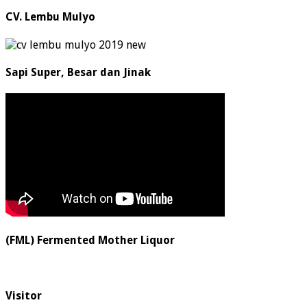
CV. Lembu Mulyo
Sapi Super, Besar dan Jinak
(FML) Fermented Mother Liquor
Visitor