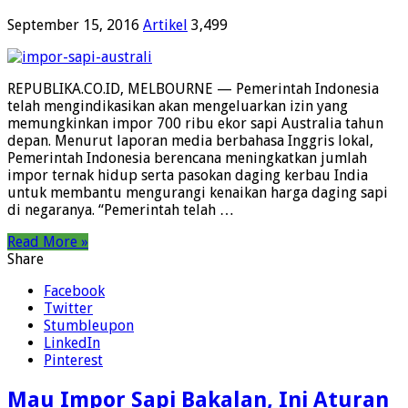
September 15, 2016
Artikel
3,499
REPUBLIKA.CO.ID, MELBOURNE — Pemerintah Indonesia
telah mengindikasikan akan mengeluarkan izin yang
memungkinkan impor 700 ribu ekor sapi Australia tahun
depan. Menurut laporan media berbahasa Inggris lokal,
Pemerintah Indonesia berencana meningkatkan jumlah
impor ternak hidup serta pasokan daging kerbau India
untuk membantu mengurangi kenaikan harga daging sapi
di negaranya. “Pemerintah telah …
Read More »
Share
Facebook
Twitter
Stumbleupon
LinkedIn
Pinterest
Mau Impor Sapi Bakalan, Ini Aturan