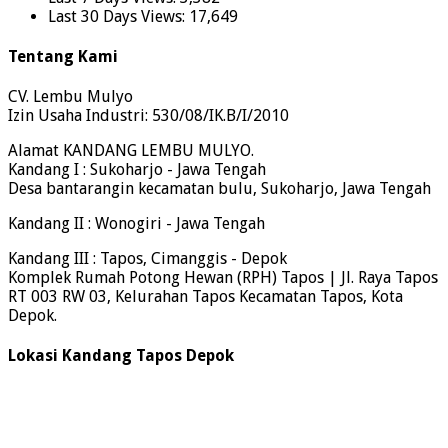
Last 30 Days Views:
17,649
Tentang Kami
CV. Lembu Mulyo
Izin Usaha Industri: 530/08/IK.B/I/2010
Alamat KANDANG LEMBU MULYO.
Kandang I : Sukoharjo - Jawa Tengah
Desa bantarangin kecamatan bulu, Sukoharjo, Jawa Tengah
Kandang II : Wonogiri - Jawa Tengah
Kandang III : Tapos, Cimanggis - Depok
Komplek Rumah Potong Hewan (RPH) Tapos | Jl. Raya Tapos
RT 003 RW 03, Kelurahan Tapos Kecamatan Tapos, Kota
Depok.
Lokasi Kandang Tapos Depok