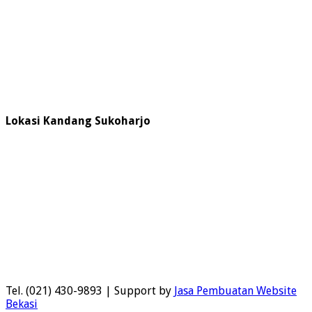
Lokasi Kandang Sukoharjo
Tel. (021) 430-9893 | Support by
Jasa Pembuatan Website
Bekasi