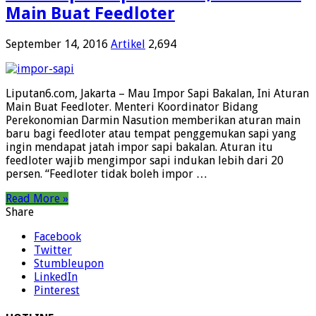
Main Buat Feedloter
September 14, 2016
Artikel
2,694
Liputan6.com, Jakarta – Mau Impor Sapi Bakalan, Ini Aturan
Main Buat Feedloter. Menteri Koordinator Bidang
Perekonomian Darmin Nasution memberikan aturan main
baru bagi feedloter atau tempat penggemukan sapi yang
ingin mendapat jatah impor sapi bakalan. Aturan itu
feedloter wajib mengimpor sapi indukan lebih dari 20
persen. “Feedloter tidak boleh impor …
Read More »
Share
Facebook
Twitter
Stumbleupon
LinkedIn
Pinterest