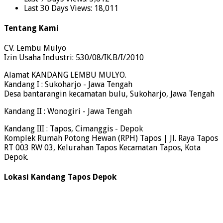
Last 30 Days Views:
18,011
Tentang Kami
CV. Lembu Mulyo
Izin Usaha Industri: 530/08/IK.B/I/2010
Alamat KANDANG LEMBU MULYO.
Kandang I : Sukoharjo - Jawa Tengah
Desa bantarangin kecamatan bulu, Sukoharjo, Jawa Tengah
Kandang II : Wonogiri - Jawa Tengah
Kandang III : Tapos, Cimanggis - Depok
Komplek Rumah Potong Hewan (RPH) Tapos | Jl. Raya Tapos
RT 003 RW 03, Kelurahan Tapos Kecamatan Tapos, Kota
Depok.
Lokasi Kandang Tapos Depok