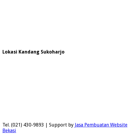
Lokasi Kandang Sukoharjo
Tel. (021) 430-9893 | Support by
Jasa Pembuatan Website
Bekasi