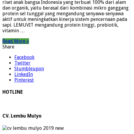
riset anak bangsa Indonesia yang terbuat 100% dari alam
dan organik, yaitu berasal dari kombinasi mikro ganggang
protein sel tunggal yang mengandung senyawa-senyawa
aktif untuk meningkatkan kinerja sistem pencernaan pada
sapi. LEMUVIT mengandung protein tinggi, prebiotik,
vitamin …
Read More »
Share
Facebook
Twitter
Stumbleupon
LinkedIn
Pinterest
HOTLINE
CV. Lembu Mulyo