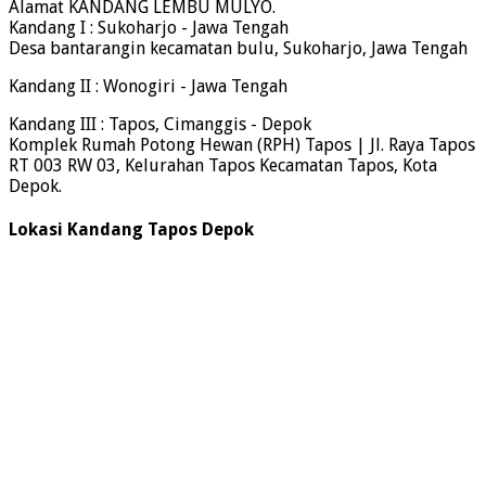
Alamat KANDANG LEMBU MULYO.
Kandang I : Sukoharjo - Jawa Tengah
Desa bantarangin kecamatan bulu, Sukoharjo, Jawa Tengah
Kandang II : Wonogiri - Jawa Tengah
Kandang III : Tapos, Cimanggis - Depok
Komplek Rumah Potong Hewan (RPH) Tapos | Jl. Raya Tapos
RT 003 RW 03, Kelurahan Tapos Kecamatan Tapos, Kota
Depok.
Lokasi Kandang Tapos Depok