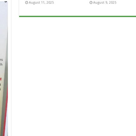
August 11, 2025
August 9, 2025