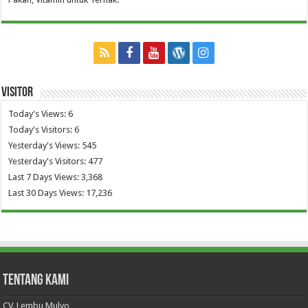
Visitor
Today's Views:
6
Today's Visitors:
6
Yesterday's Views:
545
Yesterday's Visitors:
477
Last 7 Days Views:
3,368
Last 30 Days Views:
17,236
Tentang Kami
CV. Lembu Mulyo