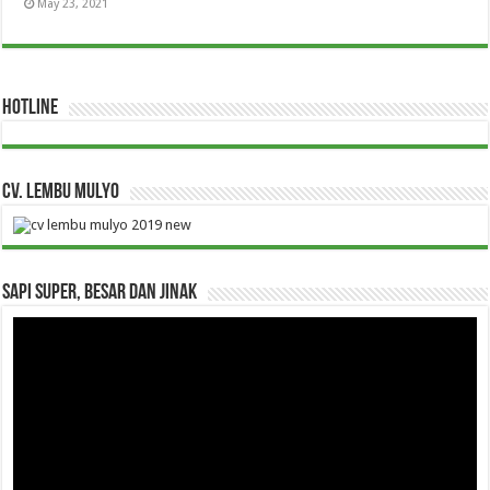
May 23, 2021
HOTLINE
CV. Lembu Mulyo
Sapi Super, Besar dan Jinak