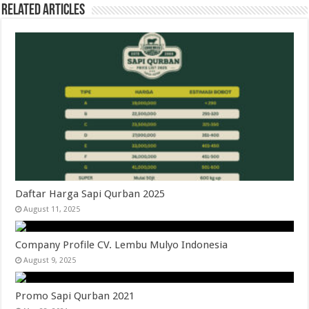
Related Articles
Daftar Harga Sapi Qurban 2025
August 11, 2025
Company Profile CV. Lembu Mulyo Indonesia
August 9, 2025
Promo Sapi Qurban 2021