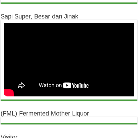
Sapi Super, Besar dan Jinak
(FML) Fermented Mother Liquor
Visitor