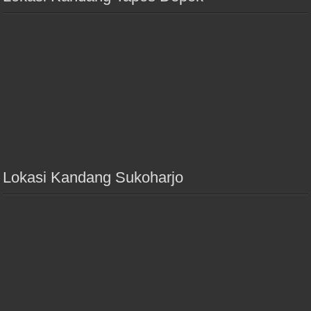
Lokasi Kandang Sukoharjo