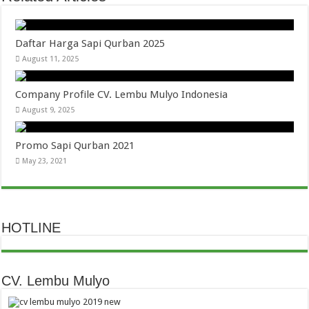
Daftar Harga Sapi Qurban 2025
August 11, 2025
Company Profile CV. Lembu Mulyo Indonesia
August 9, 2025
Promo Sapi Qurban 2021
May 23, 2021
HOTLINE
CV. Lembu Mulyo