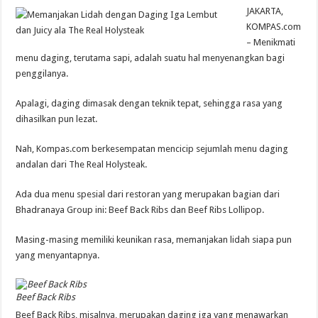
JAKARTA,
KOMPAS.com
– Menikmati
menu daging, terutama sapi, adalah suatu hal menyenangkan bagi
penggilanya.
Apalagi, daging dimasak dengan teknik tepat, sehingga rasa yang
dihasilkan pun lezat.
Nah, Kompas.com berkesempatan mencicip sejumlah menu daging
andalan dari The Real Holysteak.
Ada dua menu spesial dari restoran yang merupakan bagian dari
Bhadranaya Group ini: Beef Back Ribs dan Beef Ribs Lollipop.
Masing-masing memiliki keunikan rasa, memanjakan lidah siapa pun
yang menyantapnya.
Beef Back Ribs
Beef Back Ribs, misalnya, merupakan daging iga yang menawarkan