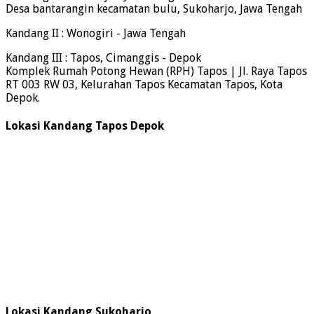
Desa bantarangin kecamatan bulu, Sukoharjo, Jawa Tengah
Kandang II : Wonogiri - Jawa Tengah
Kandang III : Tapos, Cimanggis - Depok
Komplek Rumah Potong Hewan (RPH) Tapos | Jl. Raya Tapos
RT 003 RW 03, Kelurahan Tapos Kecamatan Tapos, Kota
Depok.
Lokasi Kandang Tapos Depok
Lokasi Kandang Sukoharjo