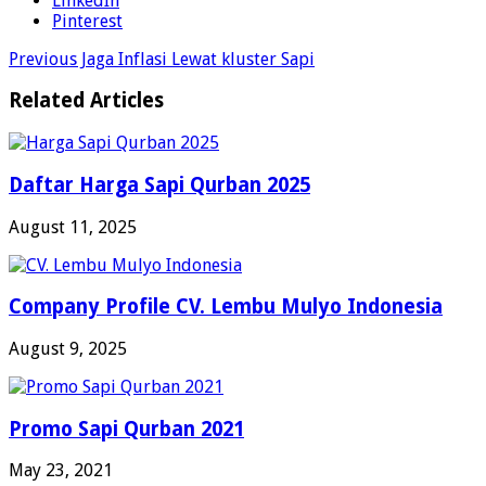
LinkedIn
Pinterest
Previous
Jaga Inflasi Lewat kluster Sapi
Related Articles
Daftar Harga Sapi Qurban 2025
August 11, 2025
Company Profile CV. Lembu Mulyo Indonesia
August 9, 2025
Promo Sapi Qurban 2021
May 23, 2021