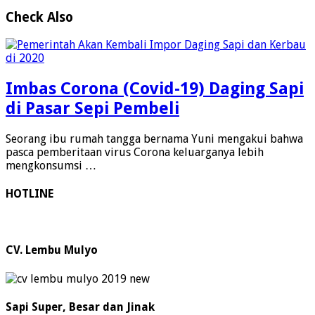
Check Also
Imbas Corona (Covid-19) Daging Sapi
di Pasar Sepi Pembeli
Seorang ibu rumah tangga bernama Yuni mengakui bahwa
pasca pemberitaan virus Corona keluarganya lebih
mengkonsumsi …
HOTLINE
CV. Lembu Mulyo
Sapi Super, Besar dan Jinak