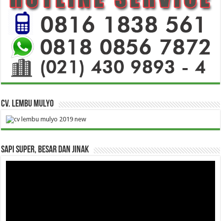
CV. Lembu Mulyo
Sapi Super, Besar dan Jinak