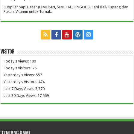
Supplier Sapi Besar (LIMOSIN, SIMETAL, ONGOLE), Sapi Bali/Kupang dan
Pakan, Vitamin untuk Ternak.
Visitor
Today's Views:
100
Today's Visitors:
75
Yesterday's Views:
557
Yesterday's Visitors:
474
Last 7 Days Views:
3,370
Last 30 Days Views:
17,569
Tentang Kami