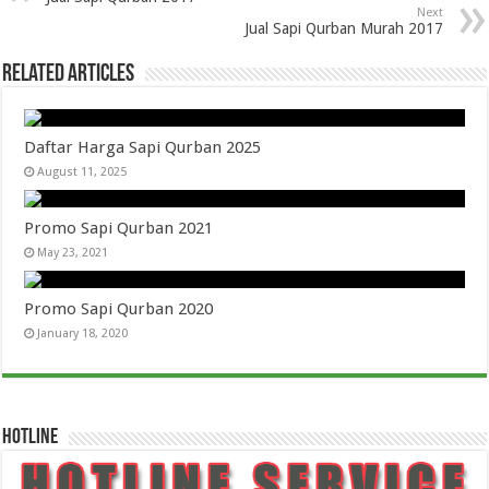
Next
Jual Sapi Qurban Murah 2017
Related Articles
Daftar Harga Sapi Qurban 2025
August 11, 2025
Promo Sapi Qurban 2021
May 23, 2021
Promo Sapi Qurban 2020
January 18, 2020
HOTLINE