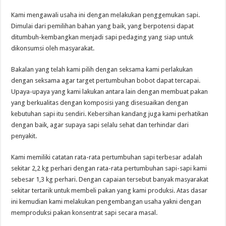
Kami mengawali usaha ini dengan melakukan penggemukan sapi.
Dimulai dari pemilihan bahan yang baik, yang berpotensi dapat
ditumbuh-kembangkan menjadi sapi pedaging yang siap untuk
dikonsumsi oleh masyarakat.
Bakalan yang telah kami pilih dengan seksama kami perlakukan
dengan seksama agar target pertumbuhan bobot dapat tercapai.
Upaya-upaya yang kami lakukan antara lain dengan membuat pakan
yang berkualitas dengan komposisi yang disesuaikan dengan
kebutuhan sapi itu sendiri. Kebersihan kandang juga kami perhatikan
dengan baik, agar supaya sapi selalu sehat dan terhindar dari
penyakit.
Kami memiliki catatan rata-rata pertumbuhan sapi terbesar adalah
sekitar 2,2 kg perhari dengan rata-rata pertumbuhan sapi-sapi kami
sebesar 1,3 kg perhari. Dengan capaian tersebut banyak masyarakat
sekitar tertarik untuk membeli pakan yang kami produksi. Atas dasar
ini kemudian kami melakukan pengembangan usaha yakni dengan
memproduksi pakan konsentrat sapi secara masal.