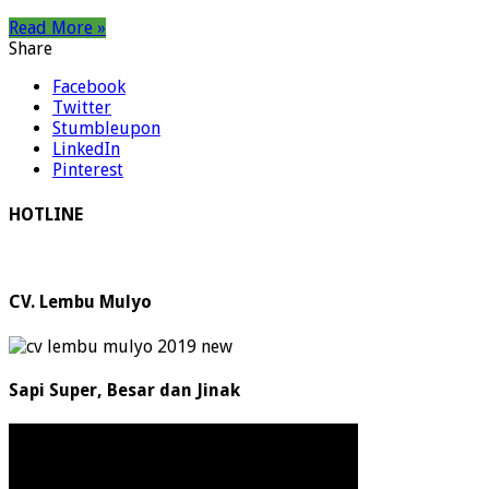
Read More »
Share
Facebook
Twitter
Stumbleupon
LinkedIn
Pinterest
HOTLINE
CV. Lembu Mulyo
Sapi Super, Besar dan Jinak