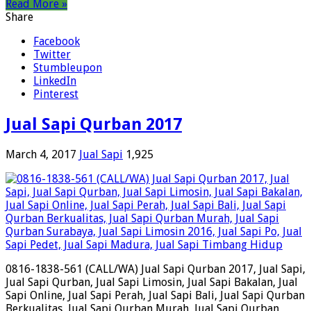
Read More »
Share
Facebook
Twitter
Stumbleupon
LinkedIn
Pinterest
Jual Sapi Qurban 2017
March 4, 2017
Jual Sapi
1,925
0816-1838-561 (CALL/WA) Jual Sapi Qurban 2017, Jual Sapi,
Jual Sapi Qurban, Jual Sapi Limosin, Jual Sapi Bakalan, Jual
Sapi Online, Jual Sapi Perah, Jual Sapi Bali, Jual Sapi Qurban
Berkualitas, Jual Sapi Qurban Murah, Jual Sapi Qurban