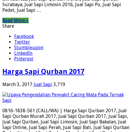
Surabaya, Jual Sapi Limosin 2016, Jual Sapi Po, Jual Sapi
Pedet, Jual Sapi …
Read More »
Share
Facebook
Twitter
Stumbleupon
LinkedIn
Pinterest
Harga Sapi Qurban 2017
March 3, 2017
Jual Sapi
3,719
0816-1838-561 (CALL/WA) | Harga Sapi Qurban 2017, Jual
Sapi Qurban Murah 2017, Jual Sapi Qurban 2017, Jual Sapi,
Jual Sapi Qurban, Jual Sapi Limosin, Jual Sapi Bakalan, Jual
Sapi Online, Jual Sapi Perah, Jual Sapi Bali, Jual Sapi Qurban