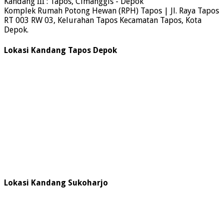
Kandang III : Tapos, Cimanggis - Depok
Komplek Rumah Potong Hewan (RPH) Tapos | Jl. Raya Tapos
RT 003 RW 03, Kelurahan Tapos Kecamatan Tapos, Kota
Depok.
Lokasi Kandang Tapos Depok
Lokasi Kandang Sukoharjo