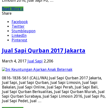
Limosin 2016, Jual Sapi Po, …
Read More »
Share
Facebook
Twitter
Stumbleupon
LinkedIn
Pinterest
Jual Sapi Qurban 2017 Jakarta
March 4, 2017
Jual Sapi
2,206
0816-1838-561 (CALL/WA) Jual Sapi Qurban 2017 Jakarta,
Jual Sapi, Jual Sapi Qurban, Jual Sapi Limosin, Jual Sapi
Bakalan, Jual Sapi Online, Jual Sapi Perah, Jual Sapi Bali,
Jual Sapi Qurban Berkualitas, Jual Sapi Qurban Murah, Jual
Sapi Qurban Surabaya, Jual Sapi Limosin 2016, Jual Sapi Po,
Jual Sapi Pedet, Jual …