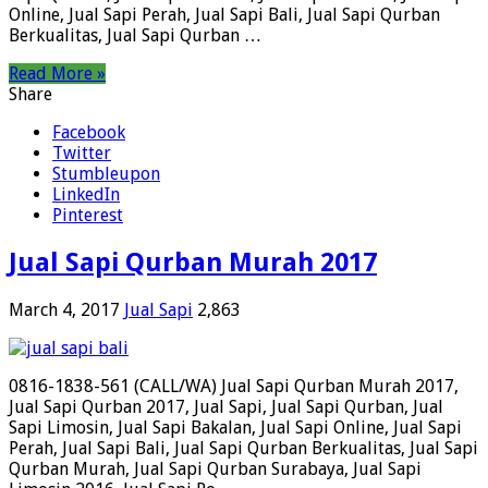
Online, Jual Sapi Perah, Jual Sapi Bali, Jual Sapi Qurban
Berkualitas, Jual Sapi Qurban …
Read More »
Share
Facebook
Twitter
Stumbleupon
LinkedIn
Pinterest
Jual Sapi Qurban Murah 2017
March 4, 2017
Jual Sapi
2,863
0816-1838-561 (CALL/WA) Jual Sapi Qurban Murah 2017,
Jual Sapi Qurban 2017, Jual Sapi, Jual Sapi Qurban, Jual
Sapi Limosin, Jual Sapi Bakalan, Jual Sapi Online, Jual Sapi
Perah, Jual Sapi Bali, Jual Sapi Qurban Berkualitas, Jual Sapi
Qurban Murah, Jual Sapi Qurban Surabaya, Jual Sapi