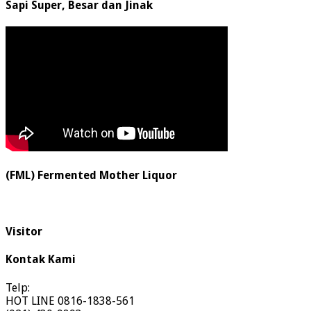
Sapi Super, Besar dan Jinak
(FML) Fermented Mother Liquor
Visitor
Kontak Kami
Telp:
HOT LINE 0816-1838-561