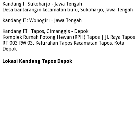
Kandang I : Sukoharjo - Jawa Tengah
Desa bantarangin kecamatan bulu, Sukoharjo, Jawa Tengah
Kandang II : Wonogiri - Jawa Tengah
Kandang III : Tapos, Cimanggis - Depok
Komplek Rumah Potong Hewan (RPH) Tapos | Jl. Raya Tapos
RT 003 RW 03, Kelurahan Tapos Kecamatan Tapos, Kota
Depok.
Lokasi Kandang Tapos Depok