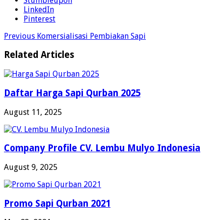
Stumbleupon
LinkedIn
Pinterest
Previous
Komersialisasi Pembiakan Sapi
Related Articles
Daftar Harga Sapi Qurban 2025
August 11, 2025
Company Profile CV. Lembu Mulyo Indonesia
August 9, 2025
Promo Sapi Qurban 2021