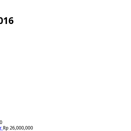
016
0
r
Rp
26,000,000