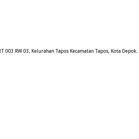
RT 003 RW 03, Kelurahan Tapos Kecamatan Tapos, Kota Depok.