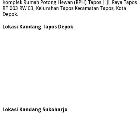
Komplek Rumah Potong Hewan (RPH) Tapos | Jl. Raya Tapos
RT 003 RW 03, Kelurahan Tapos Kecamatan Tapos, Kota
Depok.
Lokasi Kandang Tapos Depok
Lokasi Kandang Sukoharjo