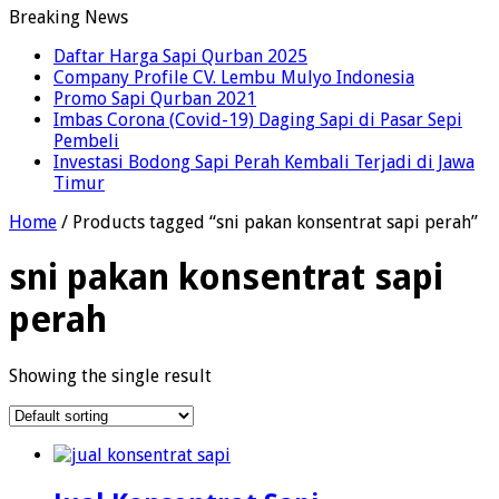
Breaking News
Daftar Harga Sapi Qurban 2025
Company Profile CV. Lembu Mulyo Indonesia
Promo Sapi Qurban 2021
Imbas Corona (Covid-19) Daging Sapi di Pasar Sepi
Pembeli
Investasi Bodong Sapi Perah Kembali Terjadi di Jawa
Timur
Home
/ Products tagged “sni pakan konsentrat sapi perah”
sni pakan konsentrat sapi
perah
Showing the single result