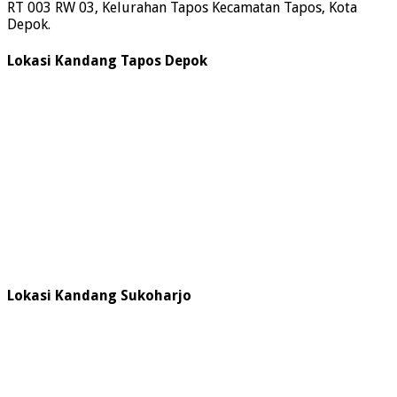
RT 003 RW 03, Kelurahan Tapos Kecamatan Tapos, Kota
Depok.
Lokasi Kandang Tapos Depok
Lokasi Kandang Sukoharjo