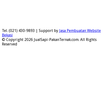
Tel. (021) 430-9893 | Support by
Jasa Pembuatan Website
Bekasi
© Copyright 2026 JualSapi-PakanTernak.com. All Rights
Reserved