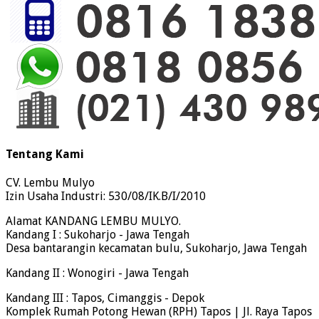
Tentang Kami
CV. Lembu Mulyo
Izin Usaha Industri: 530/08/IK.B/I/2010
Alamat KANDANG LEMBU MULYO.
Kandang I : Sukoharjo - Jawa Tengah
Desa bantarangin kecamatan bulu, Sukoharjo, Jawa Tengah
Kandang II : Wonogiri - Jawa Tengah
Kandang III : Tapos, Cimanggis - Depok
Komplek Rumah Potong Hewan (RPH) Tapos | Jl. Raya Tapos