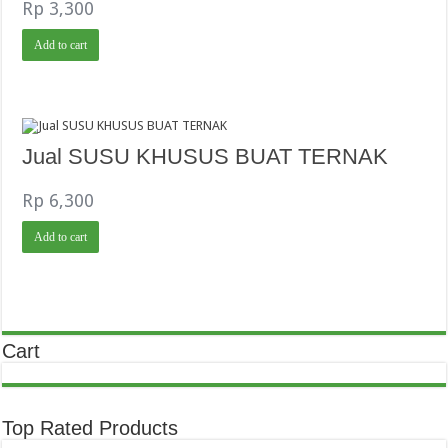
Rp
3,300
Add to cart
Jual SUSU KHUSUS BUAT TERNAK
Rp
6,300
Add to cart
Cart
Top Rated Products