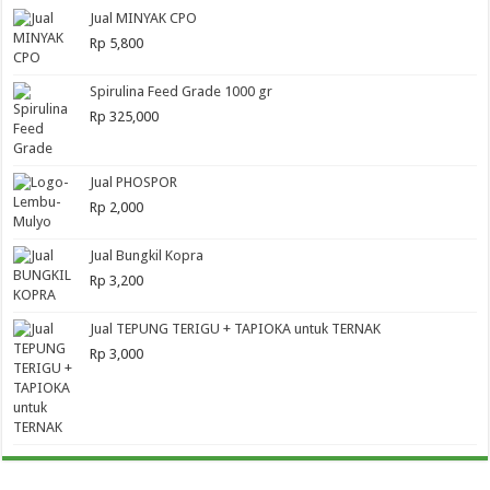
Jual MINYAK CPO
Rp
5,800
Spirulina Feed Grade 1000 gr
Rp
325,000
Jual PHOSPOR
Rp
2,000
Jual Bungkil Kopra
Rp
3,200
Jual TEPUNG TERIGU + TAPIOKA untuk TERNAK
Rp
3,000