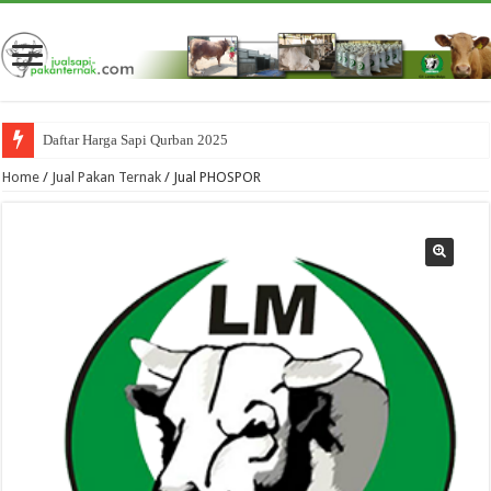
Daftar Harga Sapi Qurban 2025
Home
/
Jual Pakan Ternak
/ Jual PHOSPOR