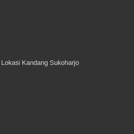
Lokasi Kandang Sukoharjo