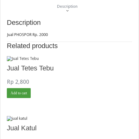
Description
Description
Jual PHOSPOR Rp. 2000
Related products
Jual Tetes Tebu
Rp
2,800
Add to cart
Jual Katul