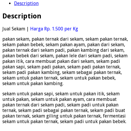
Description
Description
Jual Sekam |
Harga Rp. 1.500 per Kg
pakan sekam, pakan ternak dari sekam, sekam pakan ternak,
sekam pakan bebek, sekam pakan ayam, pakan dari sekam,
pakan ternak dari sekam padi, pakan kambing dari sekam,
pakan bebek dari sekam, pakan lele dari sekam padi, sekam
pakan itik, cara membuat pakan dari sekam, sekam padi
pakan sapi, sekam padi pakan, sekam padi pakan ternak,
sekam padi pakan kambing, sekam sebagai pakan ternak,
sekam untuk pakan ternak, sekam untuk pakan bebek,
sekam untuk pakan kambing.
sekam untuk pakan sapi, sekam untuk pakan itik, sekam
untuk pakan, sekam untuk pakan ayam, cara membuat
pakan ternak dari sekam padi, sekam padi untuk pakan
ternak, sekam padi sebagai pakan ternak, sekam padi buat
pakan ternak, sekam giling untuk pakan ternak, fermentasi
sekam untuk pakan ternak, sekam padi untuk pakan bebek.