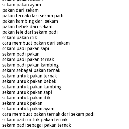
sekam pakan ayam
pakan dari sekam
pakan ternak dari sekam padi
pakan kambing dari sekam
pakan bebek dari sekam
pakan lele dari sekam padi
sekam pakan itik
cara membuat pakan dari sekam
sekam padi pakan sapi
sekam padi pakan
sekam padi pakan ternak
sekam padi pakan kambing
sekam sebagai pakan ternak
sekam untuk pakan ternak
sekam untuk pakan bebek
sekam untuk pakan kambing
sekam untuk pakan sapi
sekam untuk pakan itik
sekam untuk pakan
sekam untuk pakan ayam
cara membuat pakan ternak dari sekam padi
sekam padi untuk pakan ternak
sekam padi sebagai pakan ternak