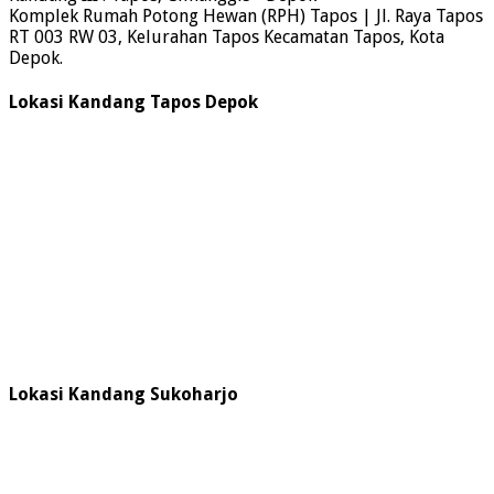
Komplek Rumah Potong Hewan (RPH) Tapos | Jl. Raya Tapos
RT 003 RW 03, Kelurahan Tapos Kecamatan Tapos, Kota
Depok.
Lokasi Kandang Tapos Depok
Lokasi Kandang Sukoharjo