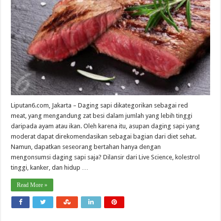
Liputan6.com, Jakarta – Daging sapi dikategorikan sebagai red
meat, yang mengandung zat besi dalam jumlah yang lebih tinggi
daripada ayam atau ikan. Oleh karena itu, asupan daging sapi yang
moderat dapat direkomendasikan sebagai bagian dari diet sehat.
Namun, dapatkan seseorang bertahan hanya dengan
mengonsumsi daging sapi saja? Dilansir dari Live Science, kolestrol
tinggi, kanker, dan hidup …
Read More »