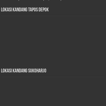
Lokasi Kandang Tapos Depok
Lokasi Kandang Sukoharjo