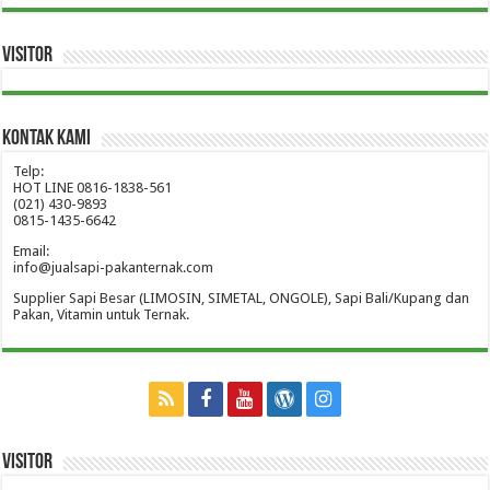
Visitor
Kontak Kami
Telp:
HOT LINE 0816-1838-561
(021) 430-9893
0815-1435-6642
Email:
info@jualsapi-pakanternak.com
Supplier Sapi Besar (LIMOSIN, SIMETAL, ONGOLE), Sapi Bali/Kupang dan
Pakan, Vitamin untuk Ternak.
Visitor