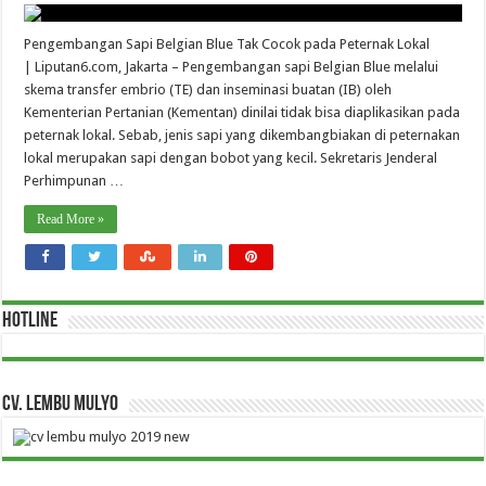
Pengembangan Sapi Belgian Blue Tak Cocok pada Peternak Lokal
| Liputan6.com, Jakarta – Pengembangan sapi Belgian Blue melalui
skema transfer embrio (TE) dan inseminasi buatan (IB) oleh
Kementerian Pertanian (Kementan) dinilai tidak bisa diaplikasikan pada
peternak lokal. Sebab, jenis sapi yang dikembangbiakan di peternakan
lokal merupakan sapi dengan bobot yang kecil. Sekretaris Jenderal
Perhimpunan …
Read More »
HOTLINE
CV. Lembu Mulyo