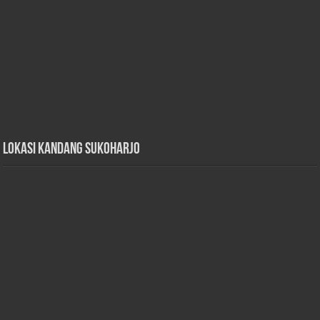
Lokasi Kandang Sukoharjo