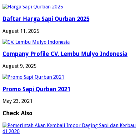
Daftar Harga Sapi Qurban 2025
August 11, 2025
Company Profile CV. Lembu Mulyo Indonesia
August 9, 2025
Promo Sapi Qurban 2021
May 23, 2021
Check Also