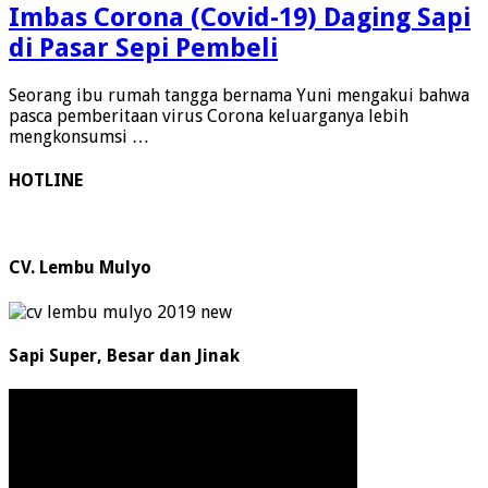
Imbas Corona (Covid-19) Daging Sapi
di Pasar Sepi Pembeli
Seorang ibu rumah tangga bernama Yuni mengakui bahwa
pasca pemberitaan virus Corona keluarganya lebih
mengkonsumsi …
HOTLINE
CV. Lembu Mulyo
Sapi Super, Besar dan Jinak