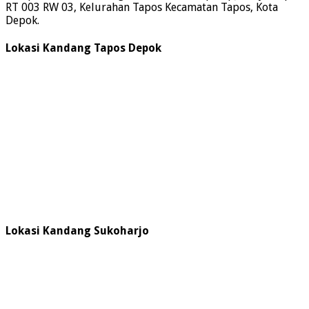
RT 003 RW 03, Kelurahan Tapos Kecamatan Tapos, Kota
Depok.
Lokasi Kandang Tapos Depok
Lokasi Kandang Sukoharjo