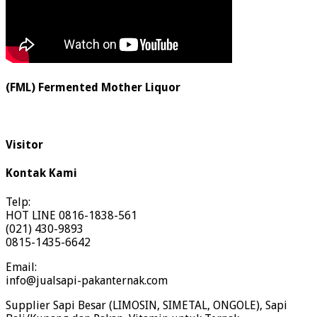
(FML) Fermented Mother Liquor
Visitor
Kontak Kami
Telp:
HOT LINE 0816-1838-561
(021) 430-9893
0815-1435-6642
Email:
info@jualsapi-pakanternak.com
Supplier Sapi Besar (LIMOSIN, SIMETAL, ONGOLE), Sapi