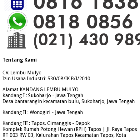
Tentang Kami
CV. Lembu Mulyo
Izin Usaha Industri: 530/08/IK.B/I/2010
Alamat KANDANG LEMBU MULYO.
Kandang I : Sukoharjo - Jawa Tengah
Desa bantarangin kecamatan bulu, Sukoharjo, Jawa Tengah
Kandang II : Wonogiri - Jawa Tengah
Kandang III : Tapos, Cimanggis - Depok
Komplek Rumah Potong Hewan (RPH) Tapos | Jl. Raya Tapos
RT 003 RW 03, Kelurahan Tapos Kecamatan Tapos, Kota