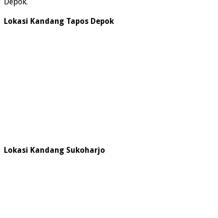
Depok.
Lokasi Kandang Tapos Depok
Lokasi Kandang Sukoharjo