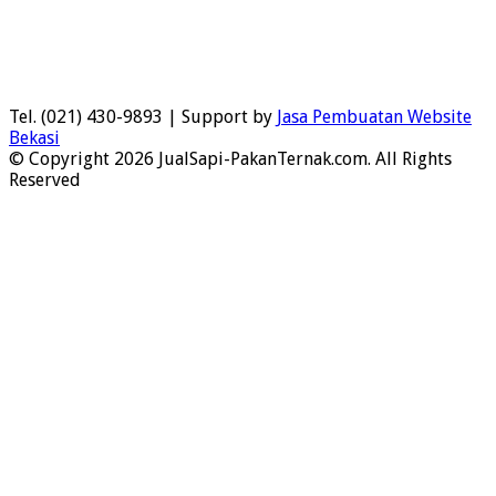
Tel. (021) 430-9893 | Support by
Jasa Pembuatan Website
Bekasi
© Copyright 2026 JualSapi-PakanTernak.com. All Rights
Reserved