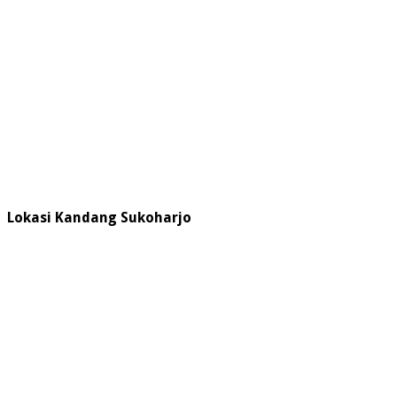
Lokasi Kandang Sukoharjo