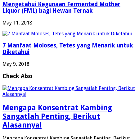
Mengetahui Kegunaan Fermented Mother
Liquor (FML) bagi Hewan Ternak
May 11, 2018
7 Manfaat Moloses, Tetes yang Menarik untuk
Diketahui
May 9, 2018
Check Also
Mengapa Konsentrat Kambing
Sangatlah Penting, Berikut
Alasannya!
Mengapa Konsentrat Kambing Sangatlah Penting, Berikut