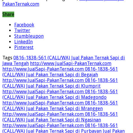
PakanTernak.com
Share
Facebook
Twitter
Stumbleupon
LinkedIn
Pinterest
Tags
0816-1838-561 (CALL/WA) Jual Pakan Ternak Sapi di
Jawa Tengah
http://www.JualSapi-PakanTernak.com
http://www.JualSapi-PakanTernak.com 0816-1838-561
(CALL/WA) Jual Pakan Ternak Sapi di Begajah
http://www.JualSapi-PakanTernak.com 0816-1838-561
(CALL/WA) Jual Pakan Ternak Sapi di Klumprit
http://www.JualSapi-PakanTernak.com 0816-1838-561
(CALL/WA) Jual Pakan Ternak Sapi di Madegondo
http://www.JualSapi-PakanTernak.com 0816-1838-561
(CALL/WA) Jual Pakan Ternak Sapi di Mranggen
http://www.JualSapi-PakanTernak.com 0816-1838-561
(CALL/WA) Jual Pakan Ternak Sapi di Ngasinan
http://www.JualSapi-PakanTernak.com 0816-1838-561
(CALL/WA) Jual Pakan Ternak Sapi di Purbayan
Jual Pakan