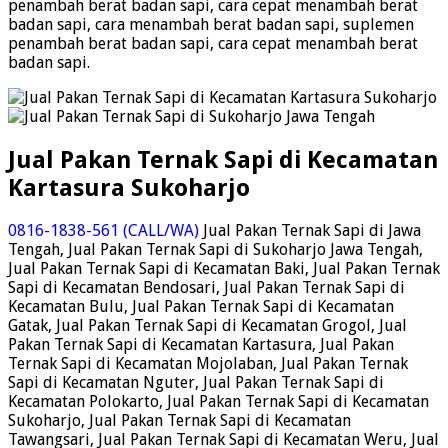
penambah berat badan sapi, cara cepat menambah berat
badan sapi, cara menambah berat badan sapi, suplemen
penambah berat badan sapi, cara cepat menambah berat
badan sapi.
Jual Pakan Ternak Sapi di Kecamatan
Kartasura Sukoharjo
0816-1838-561 (CALL/WA)
Jual Pakan Ternak Sapi di Jawa
Tengah, Jual Pakan Ternak Sapi di Sukoharjo Jawa Tengah,
Jual Pakan Ternak Sapi di Kecamatan Baki, Jual Pakan Ternak
Sapi di Kecamatan Bendosari, Jual Pakan Ternak Sapi di
Kecamatan Bulu, Jual Pakan Ternak Sapi di Kecamatan
Gatak, Jual Pakan Ternak Sapi di Kecamatan Grogol, Jual
Pakan Ternak Sapi di Kecamatan Kartasura, Jual Pakan
Ternak Sapi di Kecamatan Mojolaban, Jual Pakan Ternak
Sapi di Kecamatan Nguter, Jual Pakan Ternak Sapi di
Kecamatan Polokarto, Jual Pakan Ternak Sapi di Kecamatan
Sukoharjo, Jual Pakan Ternak Sapi di Kecamatan
Tawangsari, Jual Pakan Ternak Sapi di Kecamatan Weru, Jual