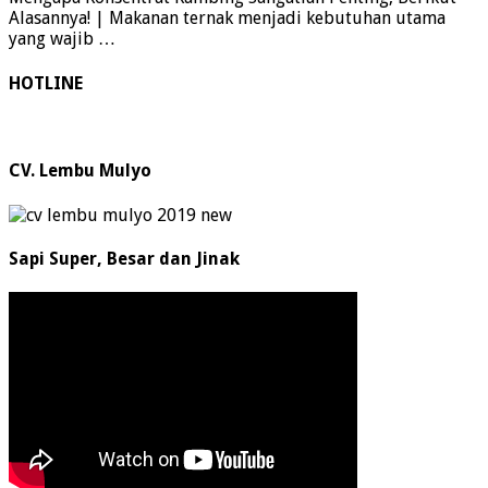
Alasannya! | Makanan ternak menjadi kebutuhan utama
yang wajib …
HOTLINE
CV. Lembu Mulyo
Sapi Super, Besar dan Jinak